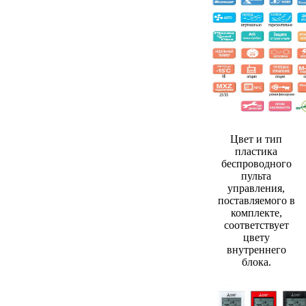
Цвет и тип
пластика
беспроводного
пульта
управления,
поставляемого в
комплекте,
соответствует
цвету
внутреннего
блока.