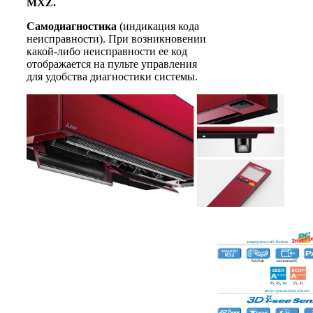
MXZ.
Самодиагностика
(индикация кода
неисправности). При возникновении
какой-либо неисправности ее код
отображается на пульте управления
для удобства диагностики системы.