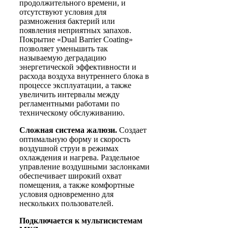
продолжительного времени, и
отсутствуют условия для
размножения бактерий или
появления неприятных запахов.
Покрытие «Dual Barrier Coating»
позволяет уменьшить так
называемую деградацию
энергетической эффективности и
расхода воздуха внутреннего блока в
процессе эксплуатации, а также
увеличить интервалы между
регламентными работами по
техническому обслуживанию.
Сложная система жалюзи.
Создает
оптимальную форму и скорость
воздушной струи в режимах
охлаждения и нагрева. Раздельное
управление воздушными заслонками
обеспечивает широкий охват
помещения, а также комфортные
условия одновременно для
нескольких пользователей.
Подключается к мультисистемам