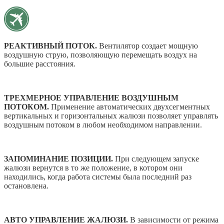
РЕАКТИВНЫЙ ПОТОК.
Вентилятор создает мощную
воздушную струю, позволяющую перемещать воздух на
большие расстояния.
ТРЕХМЕРНОЕ УПРАВЛЕНИЕ ВОЗДУШНЫМ
ПОТОКОМ.
Применение автоматических двухсегментных
вертикальных и горизонтальных жалюзи позволяет управлять
воздушным потоком в любом необходимом направлении.
ЗАПОМИНАНИЕ ПОЗИЦИИ.
При следующем запуске
жалюзи вернутся в то же положение, в котором они
находились, когда работа системы была последний раз
остановлена.
АВТО УПРАВЛЕНИЕ ЖАЛЮЗИ.
В зависимости от режима