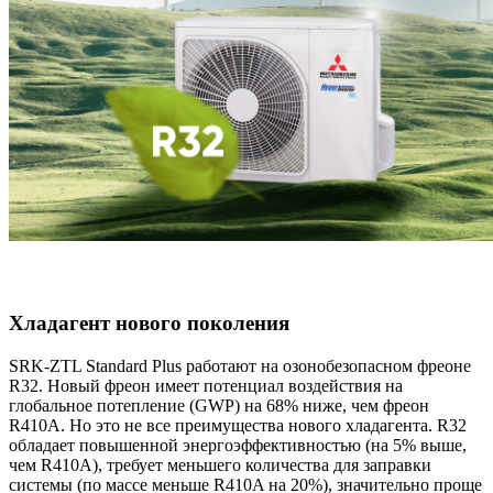
Хладагент нового поколения
SRK-ZTL Standard Plus работают на озонобезопасном фреоне
R32. Новый фреон имеет потенциал воздействия на
глобальное потепление (GWP) на 68% ниже, чем фреон
R410A. Но это не все преимущества нового хладагента. R32
обладает повышенной энергоэффективностью (на 5% выше,
чем R410A), требует меньшего количества для заправки
системы (по массе меньше R410A на 20%), значительно проще