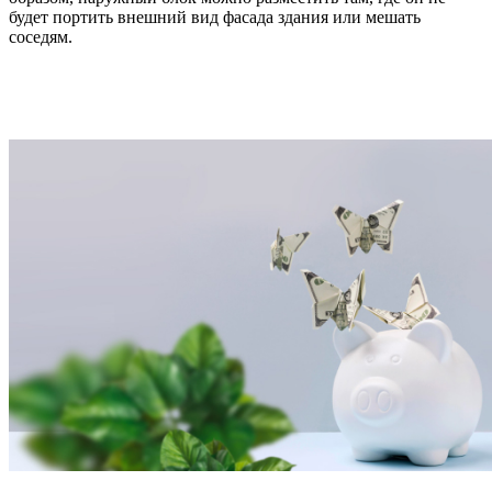
будет портить внешний вид фасада здания или мешать
соседям.