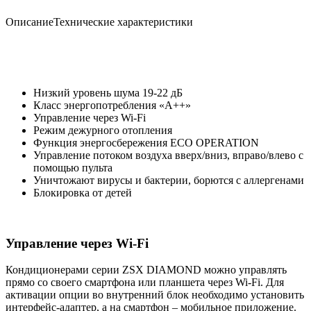
Описание
Технические характеристики
Низкий уровень шума 19-22 дБ
Класс энергопотребления «А++»
Управление через Wi-Fi
Режим дежурного отопления
Функция энергосбережения ECO OPERATION
Управление потоком воздуха вверх/вниз, вправо/влево с
помощью пульта
Уничтожают вирусы и бактерии, борются с аллергенами
Блокировка от детей
Управление через Wi-Fi
Кондиционерами серии ZSX DIAMOND можно управлять
прямо со своего смартфона или планшета через Wi-Fi. Для
активации опции во внутренний блок необходимо установить
интерфейс-адаптер, а на смартфон – мобильное приложение.