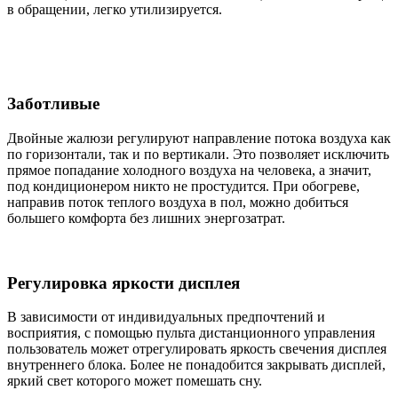
в обращении, легко утилизируется.
Заботливые
Двойные жалюзи регулируют направление потока воздуха как
по горизонтали, так и по вертикали. Это позволяет исключить
прямое попадание холодного воздуха на человека, а значит,
под кондиционером никто не простудится. При обогреве,
направив поток теплого воздуха в пол, можно добиться
большего комфорта без лишних энергозатрат.
Регулировка яркости дисплея
В зависимости от индивидуальных предпочтений и
восприятия, с помощью пульта дистанционного управления
пользователь может отрегулировать яркость свечения дисплея
внутреннего блока. Более не понадобится закрывать дисплей,
яркий свет которого может помешать сну.