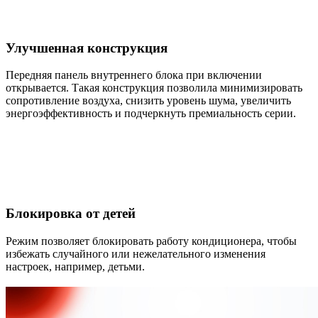
Улучшенная конструкция
Передняя панель внутреннего блока при включении
открывается. Такая конструкция позволила минимизировать
сопротивление воздуха, снизить уровень шума, увеличить
энергоэффективность и подчеркнуть премиальность серии.
Блокировка от детей
Режим позволяет блокировать работу кондиционера, чтобы
избежать случайного или нежелательного изменения
настроек, например, детьми.