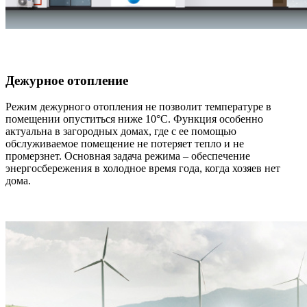
Дежурное отопление
Режим дежурного отопления не позволит температуре в
помещении опуститься ниже 10°С. Функция особенно
актуальна в загородных домах, где с ее помощью
обслуживаемое помещение не потеряет тепло и не
промерзнет. Основная задача режима – обеспечение
энергосбережения в холодное время года, когда хозяев нет
дома.