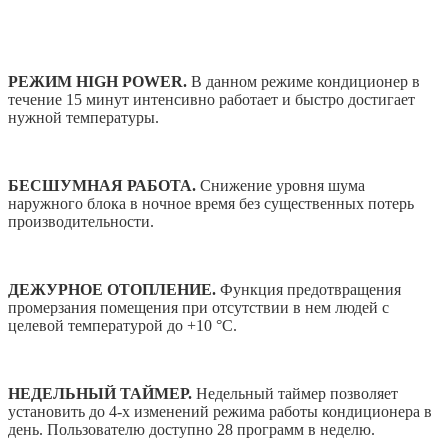
РЕЖИМ HIGH POWER.
В данном режиме кондиционер в
течение 15 минут интенсивно работает и быстро достигает
нужной температуры.
БЕСШУМНАЯ РАБОТА.
Снижение уровня шума
наружного блока в ночное время без существенных потерь
производительности.
ДЕЖУРНОЕ ОТОПЛЕНИЕ.
Функция предотвращения
промерзания помещения при отсутствии в нем людей с
целевой температурой до +10 °С.
НЕДЕЛЬНЫЙ ТАЙМЕР.
Недельный таймер позволяет
установить до 4-х изменений режима работы кондиционера в
день. Пользователю доступно 28 программ в неделю.