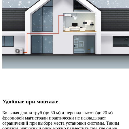
Удобные при монтаже
Большая длина труб (до 30 м) и перепад высот (до 20 м)
фреоновой магистрали практически не накладывает
ограничений при выборе места установки системы. Таким
образом, наружный блок можно разместить там, где он не