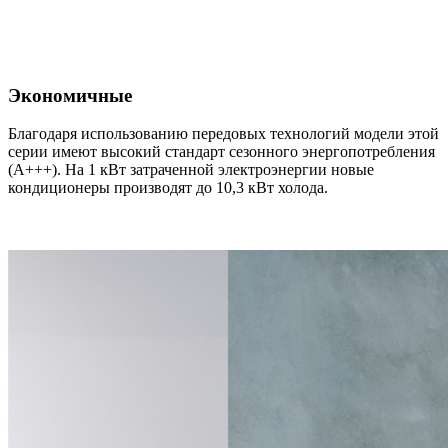
Экономичные
Благодаря использованию передовых технологий модели этой
серии имеют высокий стандарт сезонного энергопотребления
(А+++). На 1 кВт затраченной электроэнергии новые
кондиционеры производят до 10,3 кВт холода.