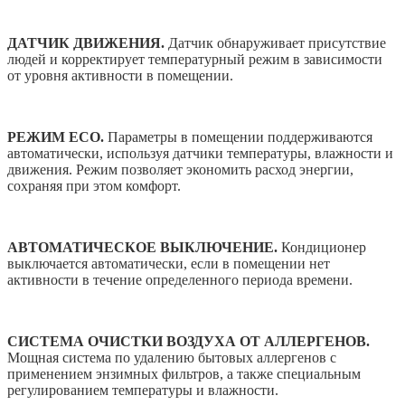
ДАТЧИК ДВИЖЕНИЯ.
Датчик обнаруживает присутствие
людей и корректирует температурный режим в зависимости
от уровня активности в помещении.
РЕЖИМ ECO.
Параметры в помещении поддерживаются
автоматически, используя датчики температуры, влажности и
движения. Режим позволяет экономить расход энергии,
сохраняя при этом комфорт.
АВТОМАТИЧЕСКОЕ ВЫКЛЮЧЕНИЕ.
Кондиционер
выключается автоматически, если в помещении нет
активности в течение определенного периода времени.
СИСТЕМА ОЧИСТКИ ВОЗДУХА ОТ АЛЛЕРГЕНОВ.
Мощная система по удалению бытовых аллергенов с
применением энзимных фильтров, а также специальным
регулированием температуры и влажности.