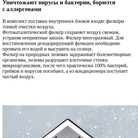
Уничтожают вирусы и бактерии, борются
с аллергенами
В комплект поставки внутренних блоков входят фильтры
тонкой очистки воздуха.
Фотокаталитический фильтр сохраняет воздух свежим,
устраняя неприятные запахи. Фильтр многоразовый. Для
восстановления дезодорирующей функции необходимо
промыть его водой и высушить на солнце.
Фильтр на природных энзимах задерживает болезнетворные
организмы, энзимы разрушают клеточные стенки
микроорганизмов, после чего практически 100% бактерий,
грибков и вирусов погибают, а из кондиционера поступает
чистый воздух.