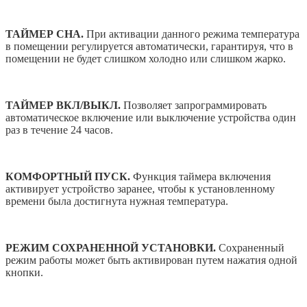
ТАЙМЕР СНА.
При активации данного режима температура
в помещении регулируется автоматически, гарантируя, что в
помещении не будет слишком холодно или слишком жарко.
ТАЙМЕР ВКЛ/ВЫКЛ.
Позволяет запрограммировать
автоматическое включение или выключение устройства один
раз в течение 24 часов.
КОМФОРТНЫЙ ПУСК.
Функция таймера включения
активирует устройство заранее, чтобы к установленному
времени была достигнута нужная температура.
РЕЖИМ СОХРАНЕННОЙ УСТАНОВКИ.
Сохраненный
режим работы может быть активирован путем нажатия одной
кнопки.