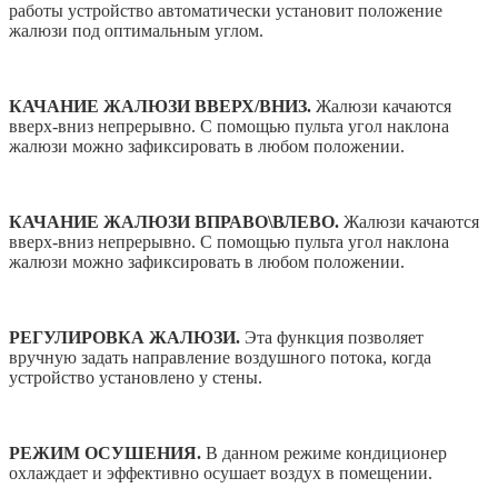
работы устройство автоматически установит положение
жалюзи под оптимальным углом.
КАЧАНИЕ ЖАЛЮЗИ ВВЕРХ/ВНИЗ.
Жалюзи качаются
вверх-вниз непрерывно. С помощью пульта угол наклона
жалюзи можно зафиксировать в любом положении.
КАЧАНИЕ ЖАЛЮЗИ ВПРАВО\ВЛЕВО.
Жалюзи качаются
вверх-вниз непрерывно. С помощью пульта угол наклона
жалюзи можно зафиксировать в любом положении.
РЕГУЛИРОВКА ЖАЛЮЗИ.
Эта функция позволяет
вручную задать направление воздушного потока, когда
устройство установлено у стены.
РЕЖИМ ОСУШЕНИЯ.
В данном режиме кондиционер
охлаждает и эффективно осушает воздух в помещении.