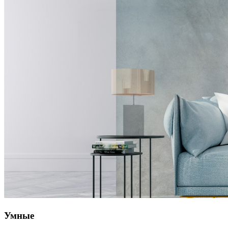
Умные