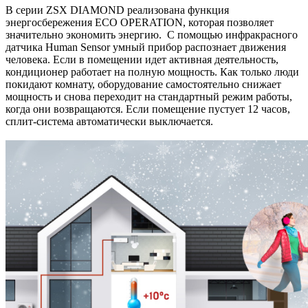
В серии ZSX DIAMOND реализована функция
энергосбережения ECO OPERATION, которая позволяет
значительно экономить энергию. С помощью инфракрасного
датчика Human Sensor умный прибор распознает движения
человека. Если в помещении идет активная деятельность,
кондиционер работает на полную мощность. Как только люди
покидают комнату, оборудование самостоятельно снижает
мощность и снова переходит на стандартный режим работы,
когда они возвращаются. Если помещение пустует 12 часов,
сплит-система автоматически выключается.