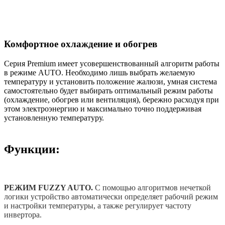
Комфортное охлаждение и обогрев
Серия Premium имеет усовершенствованный алгоритм работы
в режиме AUTO. Необходимо лишь выбрать желаемую
температуру и установить положение жалюзи, умная система
самостоятельно будет выбирать оптимальный режим работы
(охлаждение, обогрев или вентиляция), бережно расходуя при
этом электроэнергию и максимально точно поддерживая
установленную температуру.
Функции:
РЕЖИМ FUZZY AUTO.
С помощью алгоритмов нечеткой
логики устройство автоматически определяет рабочий режим
и настройки температуры, а также регулирует частоту
инвертора.