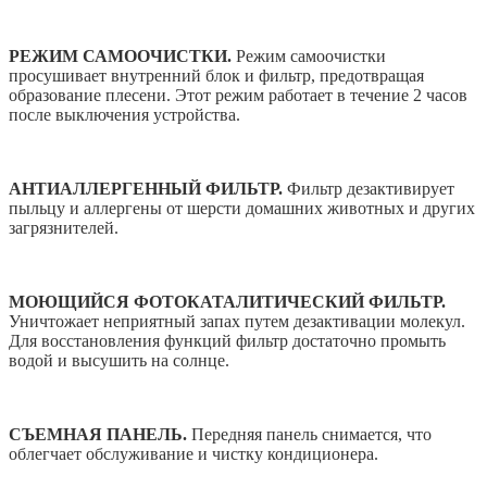
РЕЖИМ САМООЧИСТКИ.
Режим самоочистки
просушивает внутренний блок и фильтр, предотвращая
образование плесени. Этот режим работает в течение 2 часов
после выключения устройства.
АНТИАЛЛЕРГЕННЫЙ ФИЛЬТР.
Фильтр дезактивирует
пыльцу и аллергены от шерсти домашних животных и других
загрязнителей.
МОЮЩИЙСЯ ФОТОКАТАЛИТИЧЕСКИЙ ФИЛЬТР.
Уничтожает неприятный запах путем дезактивации молекул.
Для восстановления функций фильтр достаточно промыть
водой и высушить на солнце.
СЪЕМНАЯ ПАНЕЛЬ.
Передняя панель снимается, что
облегчает обслуживание и чистку кондиционера.