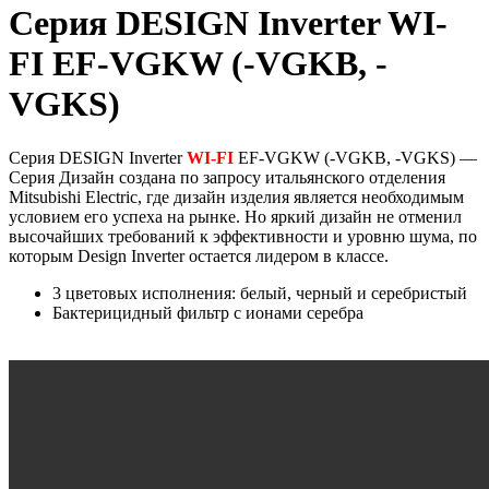
Серия DESIGN Inverter WI-
FI EF-VGKW (-VGKB, -
VGKS)
Серия DESIGN Inverter
WI-FI
EF-VGKW (-VGKB, -VGKS) —
Серия Дизайн создана по запросу итальянского отделения
Mitsubishi Electric, где дизайн изделия является необходимым
условием его успеха на рынке. Но яркий дизайн не отменил
высочайших требований к эффективности и уровню шума, по
которым Design Inverter остается лидером в классе.
3 цветовых исполнения: белый, черный и серебристый
Бактерицидный фильтр с ионами серебра