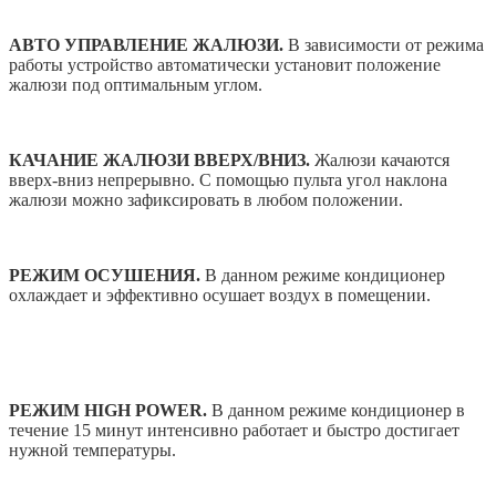
АВТО УПРАВЛЕНИЕ ЖАЛЮЗИ.
В зависимости от режима
работы устройство автоматически установит положение
жалюзи под оптимальным углом.
КАЧАНИЕ ЖАЛЮЗИ ВВЕРХ/ВНИЗ.
Жалюзи качаются
вверх-вниз непрерывно. С помощью пульта угол наклона
жалюзи можно зафиксировать в любом положении.
РЕЖИМ ОСУШЕНИЯ.
В данном режиме кондиционер
охлаждает и эффективно осушает воздух в помещении.
РЕЖИМ HIGH POWER.
В данном режиме кондиционер в
течение 15 минут интенсивно работает и быстро достигает
нужной температуры.