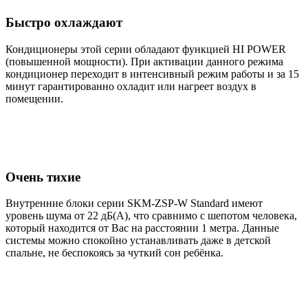
Быстро охлаждают
Кондиционеры этой серии обладают функцией HI POWER
(повышенной мощности). При активации данного режима
кондиционер переходит в интенсивный режим работы и за 15
минут гарантированно охладит или нагреет воздух в
помещении.
Очень тихие
Внутренние блоки серии SKM-ZSP-W Standard имеют
уровень шума от 22 дБ(А), что сравнимо с шепотом человека,
который находится от Вас на расстоянии 1 метра. Данные
системы можно спокойно устанавливать даже в детской
спальне, не беспокоясь за чуткий сон ребёнка.