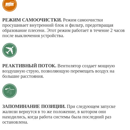
РЕЖИМ САМООЧИСТКИ.
Режим самоочистки
просушивает внутренний блок и фильтр, предотвращая
образование плесени. Этот режим работает в течение 2 часов
после выключения устройства.
РЕАКТИВНЫЙ ПОТОК.
Вентилятор создает мощную
воздушную струю, позволяющую перемещать воздух на
большие расстояния.
ЗАПОМИНАНИЕ ПОЗИЦИИ.
При следующем запуске
жалюзи вернутся в то же положение, в котором они
находились, когда работа системы была последний раз
остановлена.