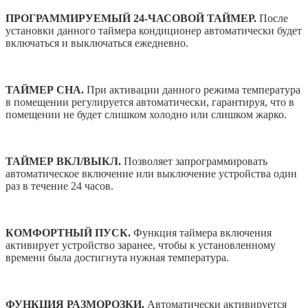
ПРОГРАММИРУЕМЫЙ 24-ЧАСОВОЙ ТАЙМЕР.
После
установки данного таймера кондиционер автоматически будет
включаться и выключаться ежедневно.
ТАЙМЕР СНА.
При активации данного режима температура
в помещении регулируется автоматически, гарантируя, что в
помещении не будет слишком холодно или слишком жарко.
ТАЙМЕР ВКЛ/ВЫКЛ.
Позволяет запрограммировать
автоматическое включение или выключение устройства один
раз в течение 24 часов.
КОМФОРТНЫЙ ПУСК.
Функция таймера включения
активирует устройство заранее, чтобы к установленному
времени была достигнута нужная температура.
ФУНКЦИЯ РАЗМОРОЗКИ.
Автоматически активируется