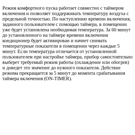
Режим комфортного пуска работает совместно с таймером
включения и позволяет поддерживать температуру воздуха с
предельной точностью. По наступлению времени включения,
заданного пользователем с помощью таймера, в помещении
уже будет установлена необходимая температура. За 60 минут
до установленного на таймере времени включения
кондиционер будет активирован и начнет снимать
температурные показатели в помещении через каждые 5
минут. Если температура отличается от установленной
пользователем при настройке таймера, прибор самостоятельно
выберет требуемый режим работы (охлаждение или обогрев)
и доведет это значение до нужного показателя. Действие
режима прекращается за 5 минут до момента срабатывания
таймера включения (ON-TIMER).