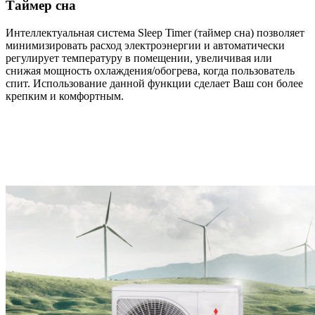
Таймер сна
Интеллектуальная система Sleep Timer (таймер сна) позволяет
минимизировать расход электроэнергии и автоматически
регулирует температуру в помещении, увеличивая или
снижая мощность охлаждения/обогрева, когда пользователь
спит. Использование данной функции сделает Ваш сон более
крепким и комфортным.