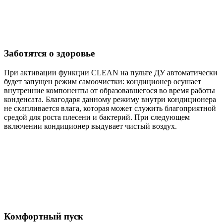
Заботятся о здоровье
При активации функции CLEAN на пульте ДУ автоматически
будет запущен режим самоочистки: кондиционер осушает
внутренние компоненты от образовавшегося во время работы
конденсата. Благодаря данному режиму внутри кондиционера
не скапливается влага, которая может служить благоприятной
средой для роста плесени и бактерий. При следующем
включении кондиционер выдувает чистый воздух.
Комфортный пуск