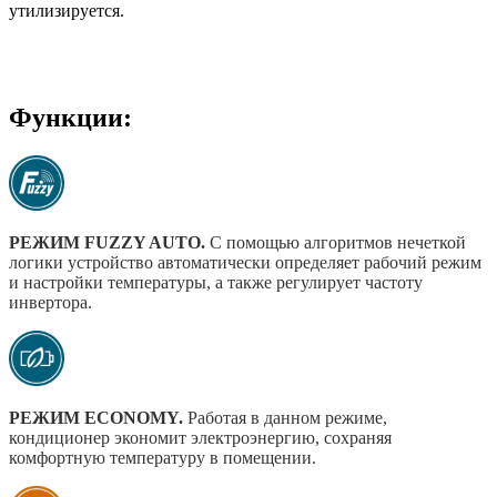
утилизируется.
Функции:
РЕЖИМ FUZZY AUTO.
С помощью алгоритмов нечеткой
логики устройство автоматически определяет рабочий режим
и настройки температуры, а также регулирует частоту
инвертора.
РЕЖИМ ECONOMY.
Работая в данном режиме,
кондиционер экономит электроэнергию, сохраняя
комфортную температуру в помещении.