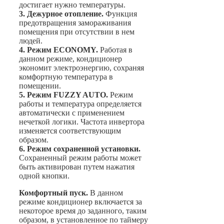
достигает нужно температуры.
3. Дежурное отопление.
Функция
предотвращения замораживания
помещения при отсутствии в нем
людей.
4. Режим ECONOMY.
Работая в
данном режиме, кондиционер
экономит электроэнергию, сохраняя
комфортную температура в
помещении.
5. Режим FUZZY AUTO.
Режим
работы и температура определяется
автоматически с применением
нечеткой логики. Частота инвертора
изменяется соответствующим
образом.
6. Режим сохраненной установки.
Сохраненный режим работы может
быть активирован путем нажатия
одной кнопки.
Комфортный пуск.
В данном
режиме кондиционер включается за
некоторое время до заданного, таким
образом, в установленное по таймеру