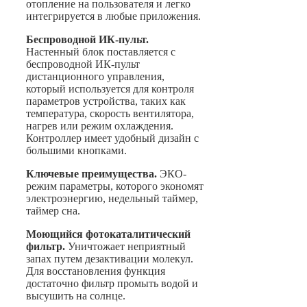
отопление на пользователя и легко
интегрируется в любые приложения.
Беспроводной ИК-пульт.
Настенный блок поставляется с
беспроводной ИК-пульт
дистанционного управления,
который используется для контроля
параметров устройства, таких как
температура, скорость вентилятора,
нагрев или режим охлаждения.
Контроллер имеет удобный дизайн с
большими кнопками.
Ключевые преимущества.
ЭКО-
режим параметры, которого экономят
электроэнергию, недельный таймер,
таймер сна.
Моющийся фотокаталитический
фильтр.
Уничтожает неприятный
запах путем дезактивации молекул.
Для восстановления функция
достаточно фильтр промыть водой и
высушить на солнце.