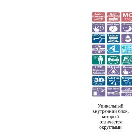
Уникальный
внутренний блок,
который
отличается
округлыми