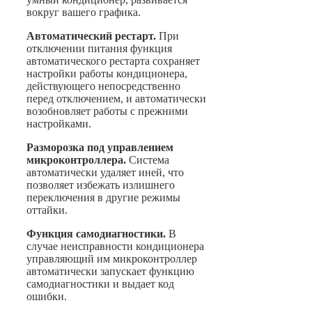
вокруг вашего графика.
Автоматический рестарт.
При
отключении питания функция
автоматического рестарта сохраняет
настройки работы кондиционера,
действующего непосредственно
перед отключением, и автоматически
возобновляет работы с прежними
настройками.
Разморозка под управлением
микроконтроллера.
Система
автоматически удаляет иней, что
позволяет избежать излишнего
переключения в другие режимы
оттайки.
Функция самодиагностики.
В
случае неисправности кондиционера
управляющий им микроконтроллер
автоматически запускает функцию
самодиагностики и выдает код
ошибки.