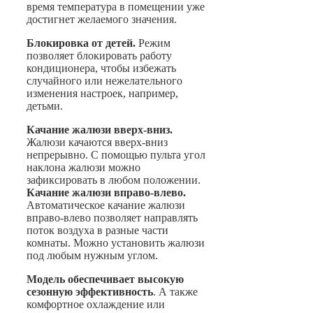
время температура в помещении уже
достигнет желаемого значения.
Блокировка от детей.
Режим
позволяет блокировать работу
кондиционера, чтобы избежать
случайного или нежелательного
изменения настроек, например,
детьми.
Качание жалюзи вверх-вниз.
Жалюзи качаются вверх-вниз
непрерывно. С помощью пульта угол
наклона жалюзи можно
зафиксировать в любом положении.
Качание жалюзи вправо-влево.
Автоматическое качание жалюзи
вправо-влево позволяет направлять
поток воздуха в разные части
комнаты. Можно установить жалюзи
под любым нужным углом.
Модель обеспечивает высокую
сезонную эффективность
. А также
комфортное охлаждение или