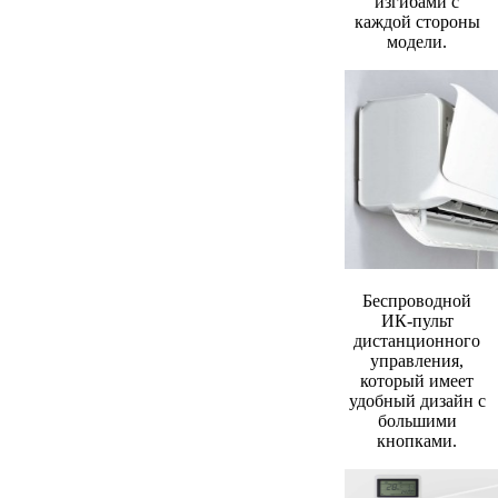
изгибами с
каждой стороны
модели.
Беспроводной
ИК-пульт
дистанционного
управления,
который имеет
удобный дизайн с
большими
кнопками.