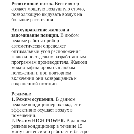
Реактивный поток.
Вентилятор
создает мощную воздушную струю,
позволяющую выдувать воздух на
большие расстояния.
Автоуправление жалюзи и
запоминание позиции.
В любом
режиме работы прибор
автоматически определяет
оптимальный угол расположения
жалюзи по отдельно разработанным
программам производителя. Жалюзи
можно зафиксировать в любом
положении и при повторном
включении они возвращались к
сохраненной позиции.
Режимы:
1. Режим осушения.
В данном
режиме кондиционер охлаждает и
эффективно осушает воздух в
помещении.
2. Режим HIGH POWER.
В данном
режиме кондиционер в течение 15
минут интенсивно работает и быстро