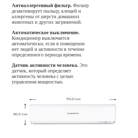
Антиаллергенный фильтр.
Фильтр
дезактивирует пыльцу, клещей и
аллергены от шерсти домашних
животных и других загрязнений.
Автоматическое выключение.
Кондиционер выключается
автоматически, если в помещении
нет людей и активности в течение
определенного периода времени.
Датчик активности человека.
Это
датчик, который определяет
активность человека с целью
управления мощностью.