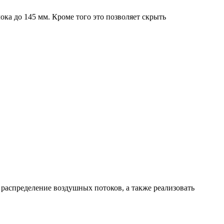
ка до 145 мм. Кроме того это позволяет скрыть
распределение воздушных потоков, а также реализовать