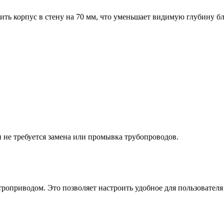
ь корпус в стену на 70 мм, что уменьшает видимую глубину бло
 не требуется замена или промывка трубопроводов.
оприводом. Это позволяет настроить удобное для пользователя 