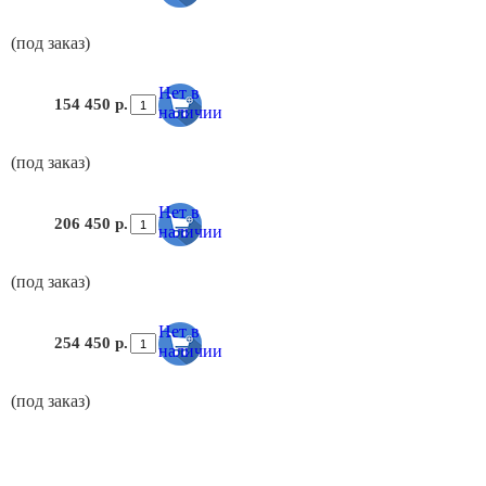
(под заказ)
Нет в
154 450 р.
наличии
(под заказ)
Нет в
206 450 р.
наличии
(под заказ)
Нет в
254 450 р.
наличии
(под заказ)