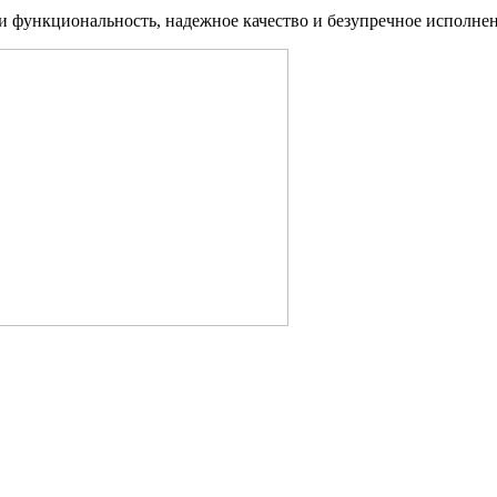
 функциональность, надежное качество и безупречное исполнение