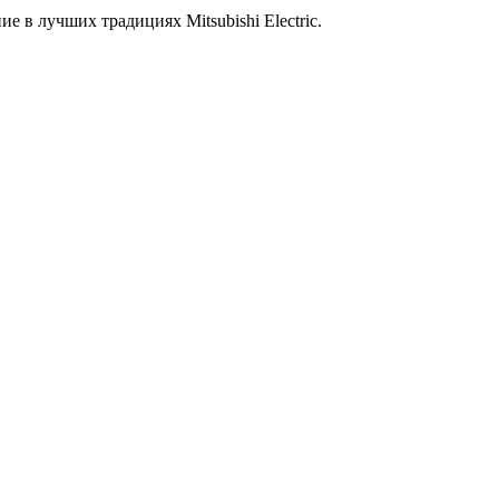
 в лучших традициях Mitsubishi Electric.