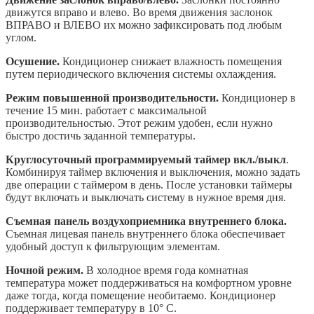
движутся вправо и влево. Во время движения заслонок
ВПРАВО и ВЛЕВО их можно зафиксировать под любым
углом.
Осушение.
Кондиционер снижает влажность помещения
путем периодического включения системы охлаждения.
Режим повышенной производительности.
Кондиционер в
течение 15 мин. работает с максимальной
производительностью. Этот режим удобен, если нужно
быстро достичь заданной температуры.
Круглосуточный программируемый таймер вкл./выкл
.
Комбинируя таймер включения и выключения, можно задать
две операции с таймером в день. После установки таймеры
будут включать и выключать систему в нужное время дня.
Съемная панель воздухоприемника внутреннего блока.
Съемная лицевая панель внутреннего блока обеспечивает
удобный доступ к фильтрующим элементам.
Ночной режим.
В холодное время года комнатная
температура может поддерживаться на комфортном уровне
даже тогда, когда помещение необитаемо. Кондиционер
поддерживает температуру в 10° С.