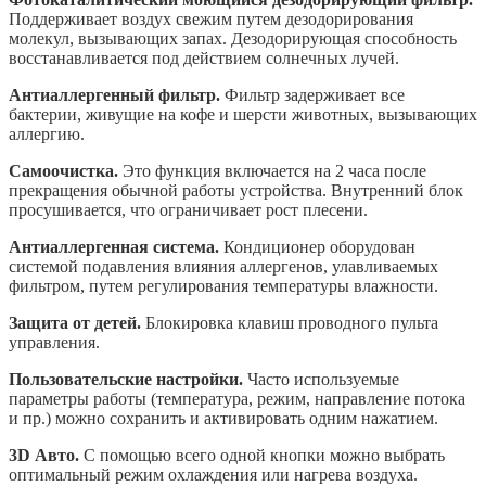
Поддерживает воздух свежим путем дезодорирования
молекул, вызывающих запах. Дезодорирующая способность
восстанавливается под действием солнечных лучей.
Антиаллергенный фильтр.
Фильтр задерживает все
бактерии, живущие на кофе и шерсти животных, вызывающих
аллергию.
Самоочистка.
Это функция включается на 2 часа после
прекращения обычной работы устройства. Внутренний блок
просушивается, что ограничивает рост плесени.
Антиаллергенная система.
Кондиционер оборудован
системой подавления влияния аллергенов, улавливаемых
фильтром, путем регулирования температуры влажности.
Защита от детей.
Блокировка клавиш проводного пульта
управления.
Пользовательские настройки.
Часто используемые
параметры работы (температура, режим, направление потока
и пр.) можно сохранить и активировать одним нажатием.
3D Авто.
С помощью всего одной кнопки можно выбрать
оптимальный режим охлаждения или нагрева воздуха.