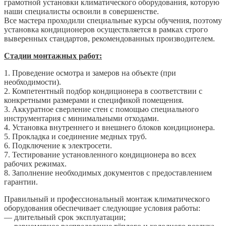
грамотной установки климатического оборудования, которую
наши специалисты освоили в совершенстве.
Все мастера проходили специальные курсы обучения, поэтому
установка кондиционеров осуществляется в рамках строго
выверенных стандартов, рекомендованных производителем.
Стадии монтажных работ:
1. Проведение осмотра и замеров на объекте (при
необходимости).
2. Компетентный подбор кондиционера в соответствии с
конкретными размерами и спецификой помещения.
3. Аккуратное сверление стен с помощью специального
инструментария с минимальными отходами.
4. Установка внутреннего и внешнего блоков кондиционера.
5. Прокладка и соединение медных труб.
6. Подключение к электросети.
7. Тестирование установленного кондиционера во всех
рабочих режимах.
8. Заполнение необходимых документов с предоставлением
гарантии.
Правильный и профессиональный монтаж климатического
оборудования обеспечивает следующие условия работы:
— длительный срок эксплуатации;