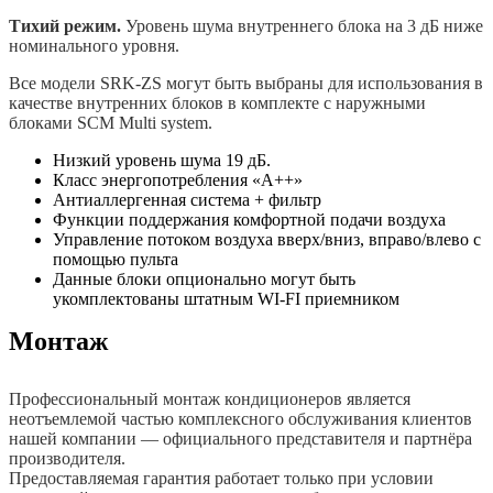
Тихий режим.
Уровень шума внутреннего блока на 3 дБ ниже
номинального уровня.
Все модели SRK-ZS могут быть выбраны для использования в
качестве внутренних блоков в комплекте с наружными
блоками SCM Multi system.
Низкий уровень шума 19 дБ.
Класс энергопотребления «А++»
Антиаллергенная система + фильтр
Функции поддержания комфортной подачи воздуха
Управление потоком воздуха вверх/вниз, вправо/влево с
помощью пульта
Данные блоки опционально могут быть
укомплектованы штатным WI-FI приемником
Монтаж
Профессиональный монтаж кондиционеров является
неотъемлемой частью комплексного обслуживания клиентов
нашей компании — официального представителя и партнёра
производителя.
Предоставляемая гарантия работает только при условии