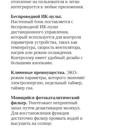
отопление на пользователя и легко
интегрируется в любые приложения.
Беспроводной ИК-пульт.
Настенный блок поставляется с
беспроводной ИК-пульт
дистанционного управления,
который используется для контроля
параметров устройства, таких как
температура, скорость вентилятора,
нагрев или режим охлаждения.
Контроллер имеет удобный дизайн с
большими кнопками.
Ключевые преимущества.
ЭКО-
режим параметры, которого экономят
электроэнергию, недельный таймер,
таймер сна.
Моющийся фотокаталитический
фильтр.
Уничтожает неприятный
запах путем дезактивации молекул.
Для восстановления функция
достаточно фильтр промыть водой и
высушить на солнце.