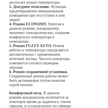
достигает нужно температуры.
3. Дежурное отопление.
Функция
предотвращения замораживания
помещения при отсутствии в нем
людей.
4. Режим ECONOMY.
Работая в
данном режиме, кондиционер
экономит электроэнергию, сохраняя
комфортную температура в
помещении.
5. Режим FUZZY AUTO.
Режим
работы и температура определяется
автоматически с применением
нечеткой логики. Частота инвертора
изменяется соответствующим
образом.
6. Режим сохраненной установки.
Сохраненный режим работы может
быть активирован путем нажатия
одной кнопки.
Комфортный пуск.
В данном
режиме кондиционер включается за
некоторое время до заданного, таким
образом, в установленное по таймеру