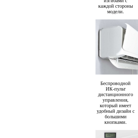
изгибами с
каждой стороны
модели.
Беспроводной
ИК-пульт
дистанционного
управления,
который имеет
удобный дизайн с
большими
кнопками.