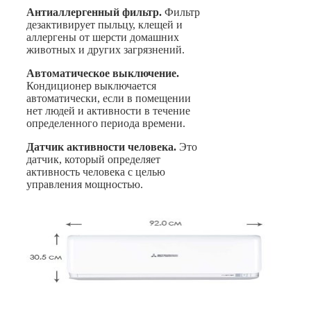
Антиаллергенный фильтр.
Фильтр
дезактивирует пыльцу, клещей и
аллергены от шерсти домашних
животных и других загрязнений.
Автоматическое выключение.
Кондиционер выключается
автоматически, если в помещении
нет людей и активности в течение
определенного периода времени.
Датчик активности человека.
Это
датчик, который определяет
активность человека с целью
управления мощностью.