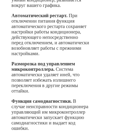
вокруг вашего графика.
Автоматический рестарт.
При
отключении питания функция
автоматического рестарта сохраняет
настройки работы кондиционера,
действующего непосредственно
перед отключением, и автоматически
возобновляет работы с прежними
настройками.
Разморозка под управлением
микроконтроллера.
Система
автоматически удаляет иней, что
позволяет избежать излишнего
переключения в другие режимы
оттайки.
Функция самодиагностики.
В
случае неисправности кондиционера
управляющий им микроконтроллер
автоматически запускает функцию
самодиагностики и выдает код
ошибки.