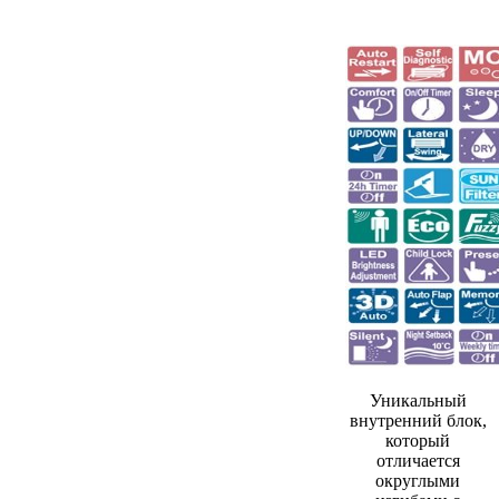
Уникальный
внутренний блок,
который
отличается
округлыми