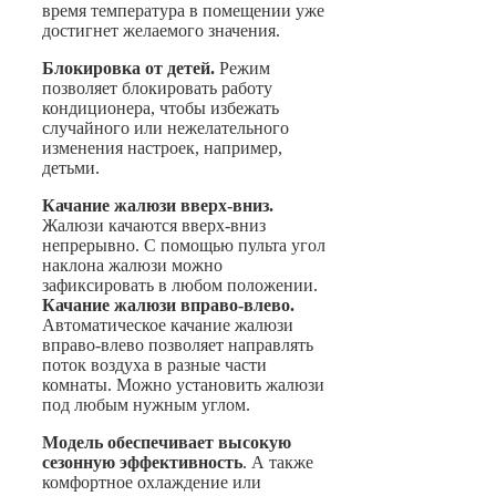
время температура в помещении уже
достигнет желаемого значения.
Блокировка от детей.
Режим
позволяет блокировать работу
кондиционера, чтобы избежать
случайного или нежелательного
изменения настроек, например,
детьми.
Качание жалюзи вверх-вниз.
Жалюзи качаются вверх-вниз
непрерывно. С помощью пульта угол
наклона жалюзи можно
зафиксировать в любом положении.
Качание жалюзи вправо-влево.
Автоматическое качание жалюзи
вправо-влево позволяет направлять
поток воздуха в разные части
комнаты. Можно установить жалюзи
под любым нужным углом.
Модель обеспечивает высокую
сезонную эффективность
. А также
комфортное охлаждение или