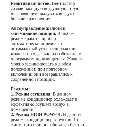
Реактивный поток.
Вентилятор
создает мощную воздушную струю,
позволяющую выдувать воздух на
большие расстояния.
Автоуправление жалюзи и
запоминание позиции.
В любом
режиме работы прибор
автоматически определяет
оптимальный угол расположения
жалюзи по отдельно разработанным
программам производителя. Жалюзи
можно зафиксировать в любом
положении и при повторном
включении они возвращались к
сохраненной позиции.
Режимы:
1. Режим осушения.
В данном
режиме кондиционер охлаждает и
эффективно осушает воздух в
помещении.
2. Режим HIGH POWER.
В данном
режиме кондиционер в течение 15
минут интенсивно работает и быстро